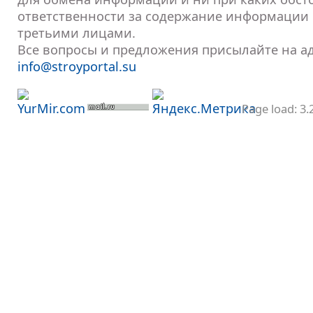
ответственности за содержание информации
третьими лицами.
Все вопросы и предложения присылайте на а
info@stroyportal.su
Page load: 3.